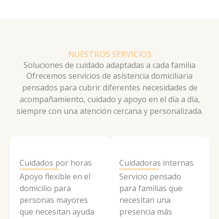
NUESTROS SERVICIOS
Soluciones de cuidado adaptadas a cada familia
Ofrecemos servicios de asistencia domiciliaria
pensados para cubrir diferentes necesidades de
acompañamiento, cuidado y apoyo en el día a día,
siempre con una atención cercana y personalizada.
Cuidados por horas
Cuidadoras internas
Apoyo flexible en el
Servicio pensado
domicilio para
para familias que
personas mayores
necesitan una
que necesitan ayuda
presencia más