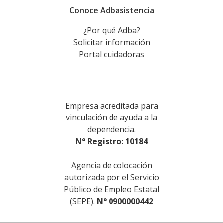
Conoce Adbasistencia
¿Por qué Adba?
Solicitar información
Portal cuidadoras
Empresa acreditada para
vinculación de ayuda a la
dependencia.
N° Registro: 10184
Agencia de colocación
autorizada por el Servicio
Público de Empleo Estatal
(SEPE).
N° 0900000442