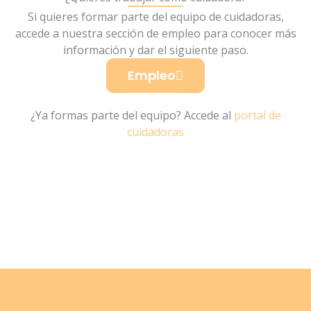
Si quieres formar parte del equipo de cuidadoras,
accede a nuestra sección de empleo para conocer más
información y dar el siguiente paso.
Empleo
¿Ya formas parte del equipo? Accede al
portal de
cuidadoras