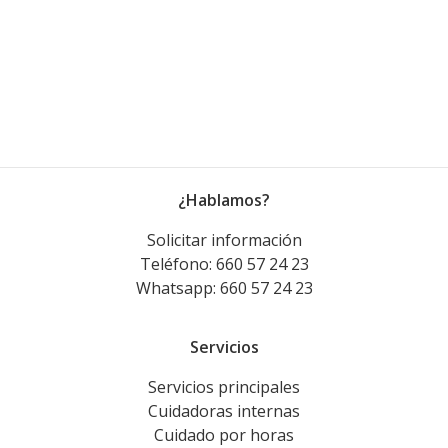
¿Hablamos?
Solicitar información
Teléfono:
660 57 24 23
Whatsapp:
660 57 24 23
Servicios
Servicios principales
Cuidadoras internas
Cuidado por horas