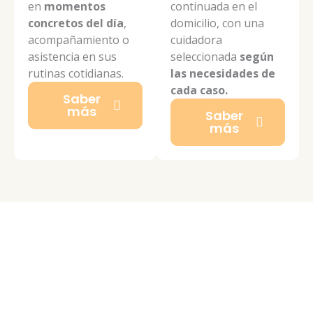
en
momentos
continuada en el
concretos del día
,
domicilio, con una
acompañamiento o
cuidadora
asistencia en sus
seleccionada
según
rutinas cotidianas.
las necesidades de
cada caso.
Saber
más
Saber
más